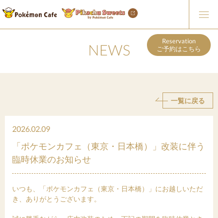
Reservation
NEWS
ご予約はこちら
一覧に戻る
2026.02.09
「ポケモンカフェ（東京・日本橋）」改装に伴う
臨時休業のお知らせ
いつも、「ポケモンカフェ（東京・日本橋）」にお越しいただ
き、ありがとうございます。