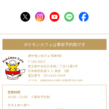
ポケモンカフェは事前予約制です
ポケモンカフェ TOKYO
〒103-0027
東京都中央区日本橋二丁目11番2号
日本橋髙島屋Ｓ.Ｃ.東館 5階
電話番号 03-6262-3439
メール
pokemon-cafe-cs@sld-inc.com
営業時間
10:30～21:00 ※事前予約制
ラストオーダー