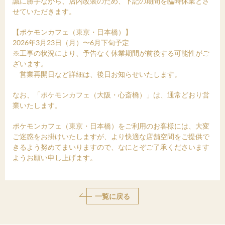
誠に勝手ながら、店内改装のため、下記の期間を臨時休業とさ
せていただきます。
【ポケモンカフェ（東京・日本橋）】
2026年3月23日（月）〜6月下旬予定
※工事の状況により、予告なく休業期間が前後する可能性がご
ざいます。
営業再開日など詳細は、後日お知らせいたします。
なお、「ポケモンカフェ（大阪・心斎橋）」は、通常どおり営
業いたします。
ポケモンカフェ（東京・日本橋）をご利用のお客様には、大変
ご迷惑をお掛けいたしますが、より快適な店舗空間をご提供で
きるよう努めてまいりますので、なにとぞご了承くださいます
ようお願い申し上げます。
一覧に戻る