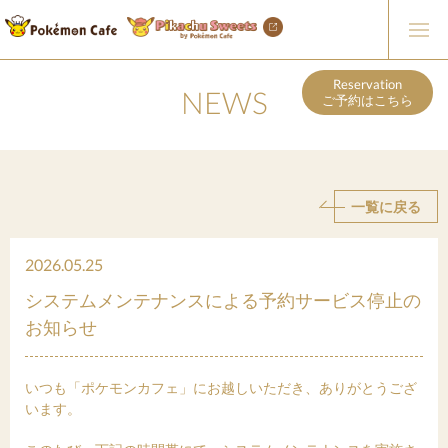
Reservation
NEWS
ご予約はこちら
一覧に戻る
2026.05.25
システムメンテナンスによる予約サービス停止の
お知らせ
いつも「ポケモンカフェ」にお越しいただき、ありがとうござ
います。