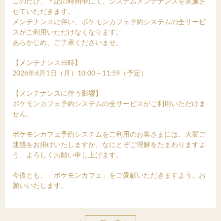
このたび、下記の時間帯にて、システムメンテナンスを実施さ
せていただきます。
メンテナンスに伴い、ポケモンカフェ予約システムの全サービ
スがご利用いただけなくなります。
あらかじめ、ご了承くださいませ。
【メンテナンス日時】
2026年6月1日（月）10:00～11:59（予定）
【メンテナンスに伴う影響】
ポケモンカフェ予約システムの全サービスがご利用いただけま
せん。
ポケモンカフェ予約システムをご利用のお客さまには、大変ご
迷惑をお掛けいたしますが、なにとぞご理解をたまわりますよ
う、よろしくお願い申し上げます。
今後とも、「ポケモンカフェ」をご愛顧いただきますよう、お
願いいたします。