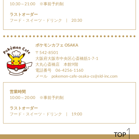
10:30～21:00 ※事前予約制
ラストオーダー
フード・スイーツ・ドリンク | 20:30
ポケモンカフェ OSAKA
〒542-8501
大阪府大阪市中央区心斎橋筋1-7-1
大丸心斎橋店 本館9階
電話番号 06-4256-1160
メール
pokemon-cafe-osaka-cs@sld-inc.com
営業時間
10:00～20:00 ※事前予約制
ラストオーダー
フード・スイーツ・ドリンク | 19:00
TOP