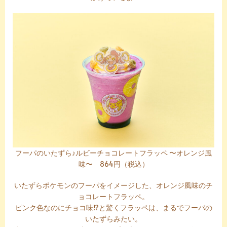
フーパのいたずら♪ルビーチョコレートフラッペ 〜オレンジ風
味〜 864円（税込）
いたずらポケモンのフーパをイメージした、オレンジ風味のチ
ョコレートフラッペ。
ピンク色なのにチョコ味!?と驚くフラッペは、まるでフーパの
いたずらみたい。