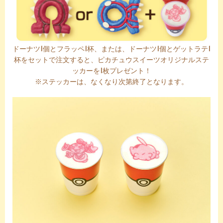
ドーナツ1個とフラッペ1杯、または、ドーナツ1個とゲットラテ1
杯をセットで注文すると、ピカチュウスイーツオリジナルステ
ッカーを1枚プレゼント！
※ステッカーは、なくなり次第終了となります。