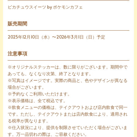
ピカチュウスイーツ by ポケモンカフェ
販売期間
2025年12月10日（水）〜2026年3月1日（日）予定
注意事項
※オリジナルステッカーは、数に限りがございます。期間中で
あっても、なくなり次第、終了となります。
※写真はイメージです。実際の商品と、色やデザインが異なる
場合がございます。
※予約なくご利用いただけます。
※表示価格は、全て税込です。
※飲食メニューの価格は、テイクアウトおよび店内飲食で同一
です。ただし、テイクアウトまたは店内飲食により、適用され
る税率が異なります。
※仕入状況により、提供を制限させていただく場合がございま
す。万一品切れの際は、ご容赦ください。