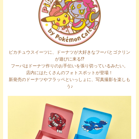
ピカチュウスイーツに、ドーナツが大好きなフーパとゴクリン
が遊びに来る!?
フーパはドーナツ作りのお手伝いを張り切っているみたい。
店内にはたくさんのフォトスポットが登場！
新発売のドーナツやフラッペといっしょに、写真撮影を楽しも
う♪