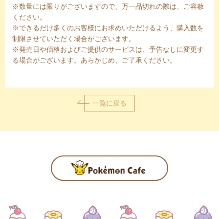
※数量には限りがございますので、万一品切れの際は、ご容赦
ください。
※できるだけ多くのお客様にお求めいただけるよう、購入数を
制限させていただく場合がございます。
※発売日や価格およびご提供のサービスは、予告なしに変更す
る場合がございます。あらかじめ、ご了承ください。
一覧に戻る